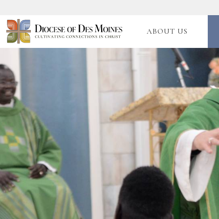
ABOUT US