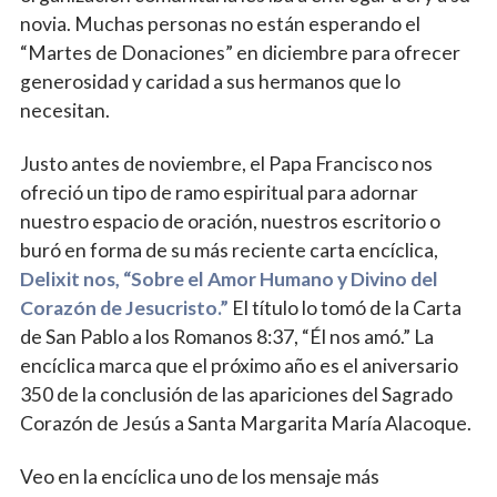
novia. Muchas personas no están esperando el
“Martes de Donaciones” en diciembre para ofrecer
generosidad y caridad a sus hermanos que lo
necesitan.
Justo antes de noviembre, el Papa Francisco nos
ofreció un tipo de ramo espiritual para adornar
nuestro espacio de oración, nuestros escritorio o
buró en forma de su más reciente carta encíclica,
Delixit nos, “Sobre el Amor Humano y Divino del
Corazón de Jesucristo.”
El título lo tomó de la Carta
de San Pablo a los Romanos 8:37, “Él nos amó.” La
encíclica marca que el próximo año es el aniversario
350 de la conclusión de las apariciones del Sagrado
Corazón de Jesús a Santa Margarita María Alacoque.
Veo en la encíclica uno de los mensaje más