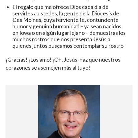
El regalo que me ofrece Dios cada día de
servirles a ustedes, la gente de la Diócesis de
Des Moines, cuya ferviente fe, contundente
humor y genuina humanidad – ya sean nacidos
en Iowa o en algún lugar lejano – demuestras los
muchos rostros que nos presenta Jesús a
quienes juntos buscamos contemplar su rostro
¡Gracias! ¡Los amo! ¡Oh, Jesús, haz que nuestros
corazones se asemejen más al tuyo!