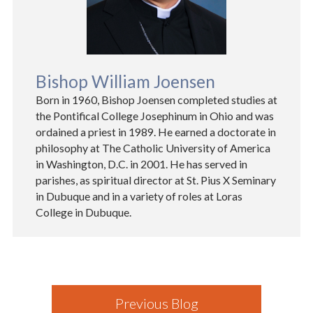
Bishop William Joensen
Born in 1960, Bishop Joensen completed studies at
the Pontifical College Josephinum in Ohio and was
ordained a priest in 1989. He earned a doctorate in
philosophy at The Catholic University of America
in Washington, D.C. in 2001. He has served in
parishes, as spiritual director at St. Pius X Seminary
in Dubuque and in a variety of roles at Loras
College in Dubuque.
Previous Blog