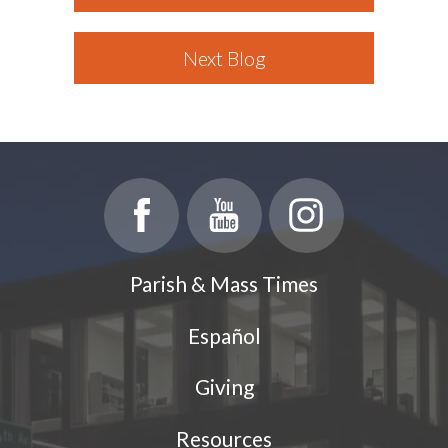
Next Blog
Parish & Mass Times
Español
Giving
Resources