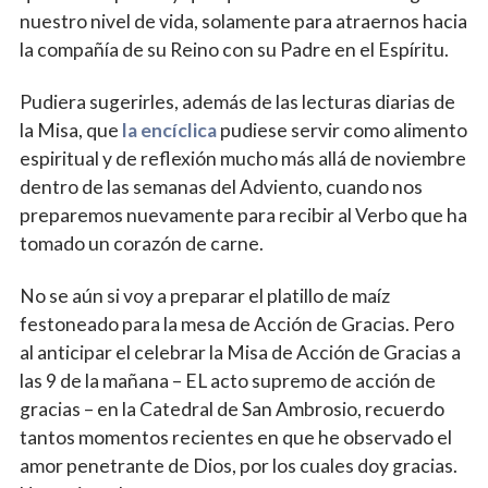
nuestro nivel de vida, solamente para atraernos hacia
la compañía de su Reino con su Padre en el Espíritu.
Pudiera sugerirles, además de las lecturas diarias de
la Misa, que
la encíclica
pudiese servir como alimento
espiritual y de reflexión mucho más allá de noviembre
dentro de las semanas del Adviento, cuando nos
preparemos nuevamente para recibir al Verbo que ha
tomado un corazón de carne.
No se aún si voy a preparar el platillo de maíz
festoneado para la mesa de Acción de Gracias. Pero
al anticipar el celebrar la Misa de Acción de Gracias a
las 9 de la mañana – EL acto supremo de acción de
gracias – en la Catedral de San Ambrosio, recuerdo
tantos momentos recientes en que he observado el
amor penetrante de Dios, por los cuales doy gracias.