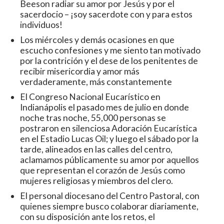
Beeson radiar su amor por Jesús y por el
sacerdocio – ¡soy sacerdote con y para estos
individuos!
Los miércoles y demás ocasiones en que
escucho confesiones y me siento tan motivado
por la contrición y el dese de los penitentes de
recibir misericordia y amor más
verdaderamente, más constantemente
El Congreso Nacional Eucarístico en
Indianápolis el pasado mes de julio en donde
noche tras noche, 55,000 personas se
postraron en silenciosa Adoración Eucarística
en el Estadio Lucas Oil; y luego el sábado por la
tarde, alineados en las calles del centro,
aclamamos públicamente su amor por aquellos
que representan el corazón de Jesús como
mujeres religiosas y miembros del clero.
El personal diocesano del Centro Pastoral, con
quienes siempre busco colaborar diariamente,
con su disposición ante los retos, el